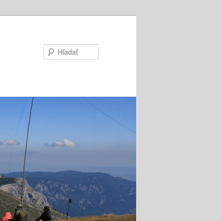
Hľadať