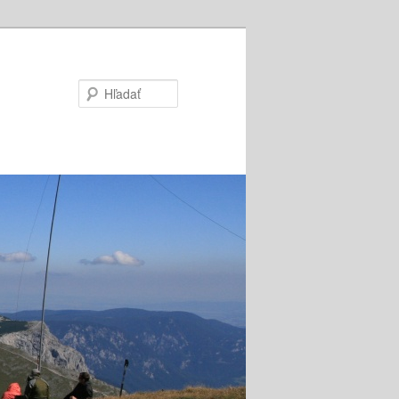
Hľadať