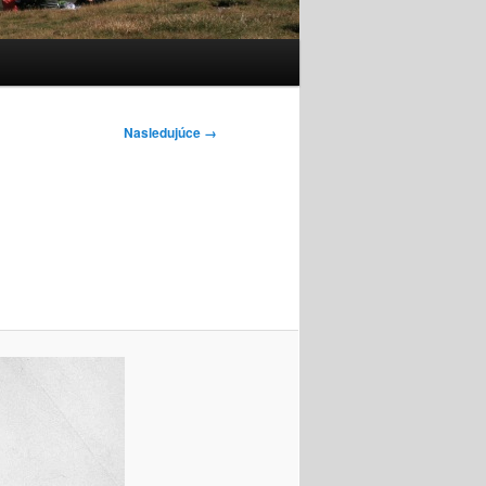
Nasledujúce →