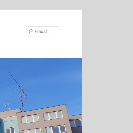
Hľadať