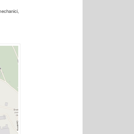
 mechanici,