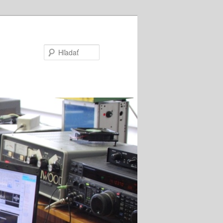
Hľadať