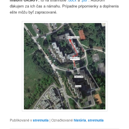
ďakujem za ich čas a námahu. Prípadne pripomienky a doplnenia
ešte môžu byť zapracované.
Publikované v
stretnutia
|
Označkované
história
,
stretnutia