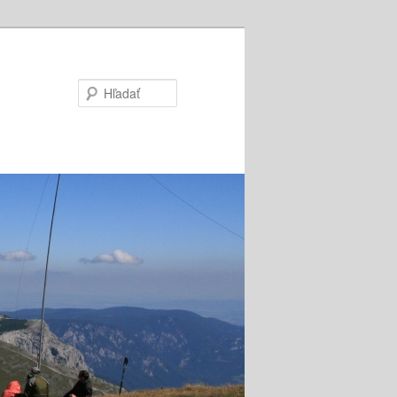
Hľadať